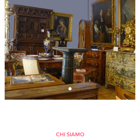
CHI SIAMO